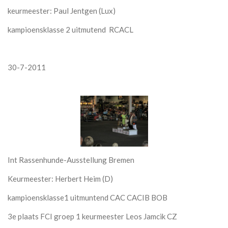
keurmeester: Paul Jentgen (Lux)
kampioensklasse 2 uitmutend RCACL
30-7-2011
Int Rassenhunde-Ausstellung Bremen
Keurmeester: Herbert Heim (D)
kampioensklasse1 uitmuntend CAC CACIB BOB
3e plaats FCI groep 1 keurmeester Leos Jamcik CZ