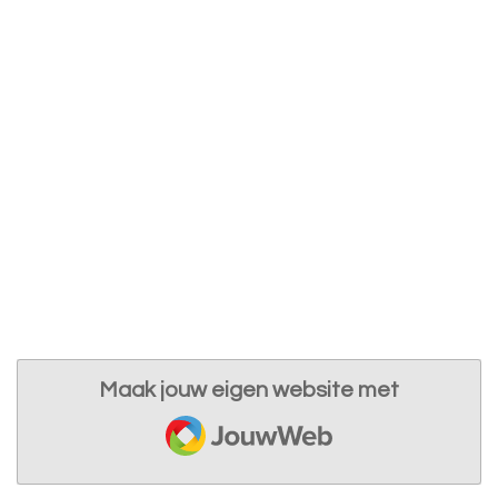
Maak jouw eigen website met
JouwWeb