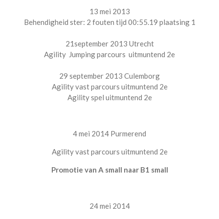
13 mei 2013
Behendigheid ster: 2 fouten tijd 00:55.19 plaatsing 1
21september 2013 Utrecht
Agility Jumping parcours uitmuntend 2e
29 september 2013 Culemborg
Agility vast parcours uitmuntend 2e
Agility spel uitmuntend 2e
4 mei 2014 Purmerend
Agility vast parcours uitmuntend 2e
Promotie van A small naar B1 small
24 mei 2014