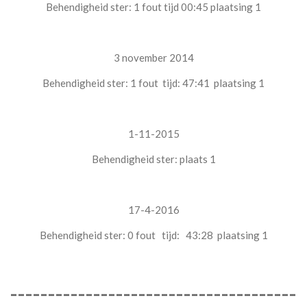
Behendigheid ster: 1 fout tijd 00:45 plaatsing 1
3 november 2014
Behendigheid ster: 1 fout tijd: 47:41 plaatsing 1
1-11-2015
Behendigheid ster: plaats 1
17-4-2016
Behendigheid ster: 0 fout tijd: 43:28 plaatsing 1
--------------------------------------