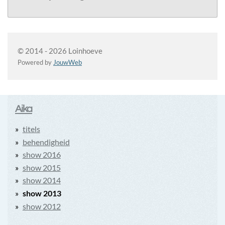
© 2014 - 2026 Loinhoeve
Powered by
JouwWeb
Aika
titels
behendigheid
show 2016
show 2015
show 2014
show 2013
show 2012