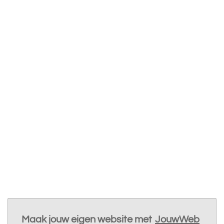
Maak jouw eigen website met
JouwWeb