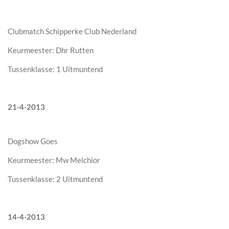
Clubmatch Schipperke Club Nederland
Keurmeester: Dhr Rutten
Tussenklasse: 1 Uitmuntend
21-4-2013
Dogshow Goes
Keurmeester: Mw Melchior
Tussenklasse: 2 Uitmuntend
14-4-2013