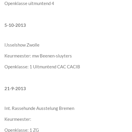
Openklasse uitmuntend 4
5-10-2013
IJsselshow Zwolle
Keurmeester: mw Beenen-sluyters
Openklasse: 1 Uitmuntend CAC CACIB
21-9-2013
Int. Rassehunde Ausstelung Bremen
Keurmeester:
Openklasse: 1 ZG