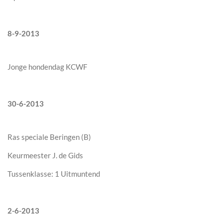
8-9-2013
Jonge hondendag KCWF
30-6-2013
Ras speciale Beringen (B)
Keurmeester J. de Gids
Tussenklasse: 1 Uitmuntend
2-6-2013