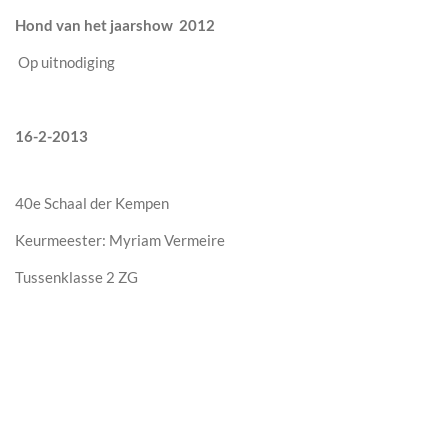
Hond van het jaarshow 2012
Op uitnodiging
16-2-2013
40e Schaal der Kempen
Keurmeester: Myriam Vermeire
Tussenklasse 2 ZG