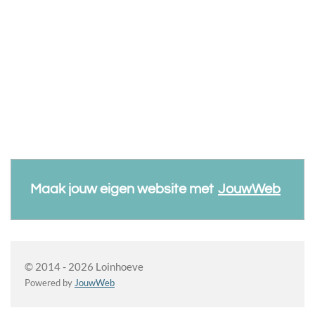
Maak jouw eigen website met
JouwWeb
© 2014 - 2026 Loinhoeve
Powered by
JouwWeb