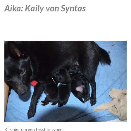
Aika: Kaily von Syntas
Klik hier om een tekst te typen.