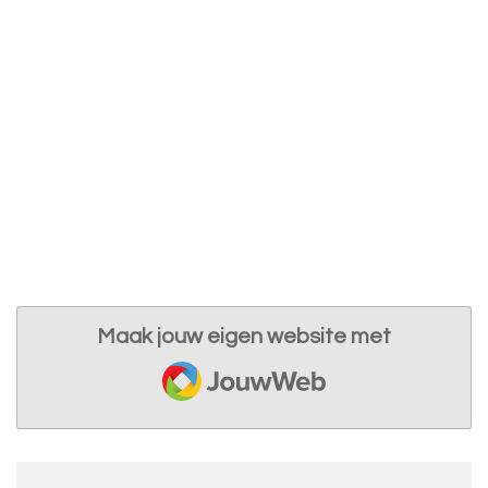
Maak jouw eigen website met
JouwWeb