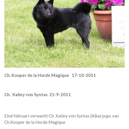
Ch. Kooper de la Horde Magique 17-10-2011
Ch. Kailey von Syntas 21-9-2011
Eind februari verwacht Ch. Kailey von Syntas (Aika) pups van
Ch.Kooper de la Horde Magique