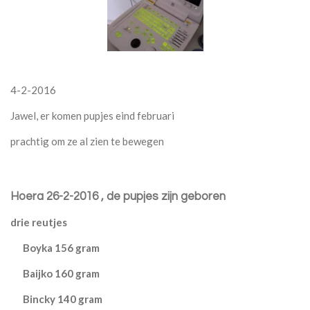
4-2-2016
Jawel, er komen pupjes eind februari
prachtig om ze al zien te bewegen
Hoera 26-2-2016
, de pupjes zijn geboren
drie reutjes
Boyka
156 gram
Baijko 160 gram
Bincky 140 gram