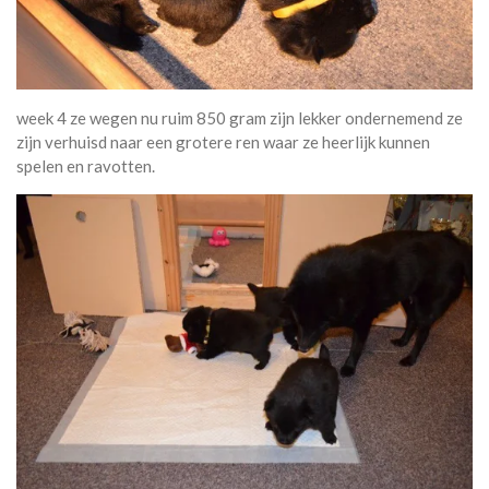
week 4 ze wegen nu ruim 850 gram zijn lekker ondernemend ze
zijn verhuisd naar een grotere ren waar ze heerlijk kunnen
spelen en ravotten.