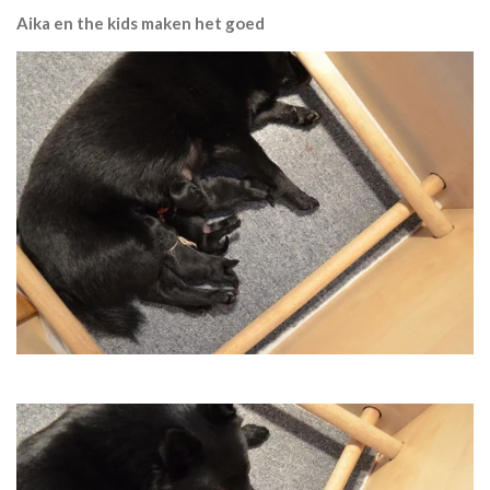
Aika en the kids maken het goed