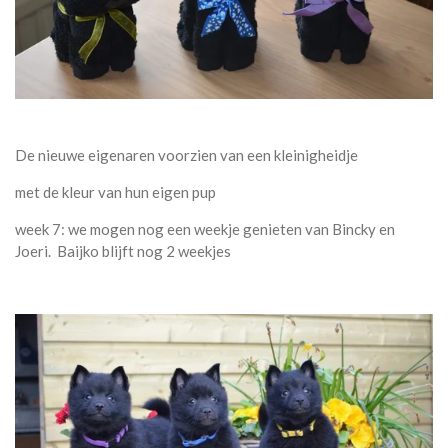
De nieuwe eigenaren voorzien van een kleinigheidje
met de kleur van hun eigen pup
week 7: we mogen nog een weekje genieten van Bincky en
Joeri. Baijko blijft nog 2 weekjes