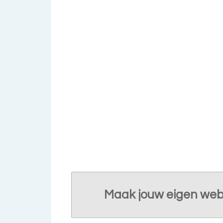
Maak jouw eigen web