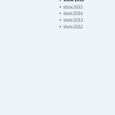
show 2015
show 2014
show 2013
show 2012